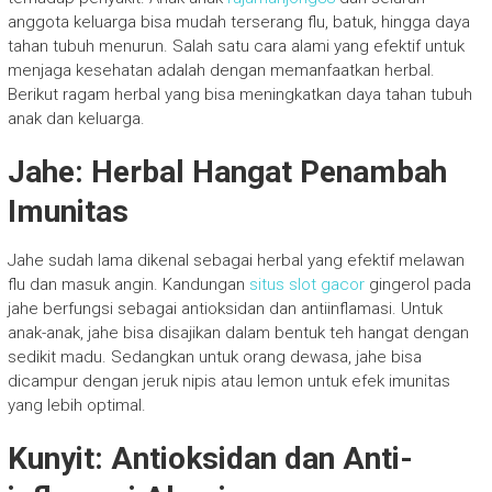
anggota keluarga bisa mudah terserang flu, batuk, hingga daya
tahan tubuh menurun. Salah satu cara alami yang efektif untuk
menjaga kesehatan adalah dengan memanfaatkan herbal.
Berikut ragam herbal yang bisa meningkatkan daya tahan tubuh
anak dan keluarga.
Jahe: Herbal Hangat Penambah
Imunitas
Jahe sudah lama dikenal sebagai herbal yang efektif melawan
flu dan masuk angin. Kandungan
situs slot gacor
gingerol pada
jahe berfungsi sebagai antioksidan dan antiinflamasi. Untuk
anak-anak, jahe bisa disajikan dalam bentuk teh hangat dengan
sedikit madu. Sedangkan untuk orang dewasa, jahe bisa
dicampur dengan jeruk nipis atau lemon untuk efek imunitas
yang lebih optimal.
Kunyit: Antioksidan dan Anti-