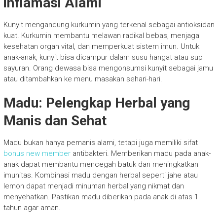
inflamasi Alami
Kunyit mengandung kurkumin yang terkenal sebagai antioksidan
kuat. Kurkumin membantu melawan radikal bebas, menjaga
kesehatan organ vital, dan memperkuat sistem imun. Untuk
anak-anak, kunyit bisa dicampur dalam susu hangat atau sup
sayuran. Orang dewasa bisa mengonsumsi kunyit sebagai jamu
atau ditambahkan ke menu masakan sehari-hari.
Madu: Pelengkap Herbal yang
Manis dan Sehat
Madu bukan hanya pemanis alami, tetapi juga memiliki sifat
bonus new member
antibakteri. Memberikan madu pada anak-
anak dapat membantu mencegah batuk dan meningkatkan
imunitas. Kombinasi madu dengan herbal seperti jahe atau
lemon dapat menjadi minuman herbal yang nikmat dan
menyehatkan. Pastikan madu diberikan pada anak di atas 1
tahun agar aman.