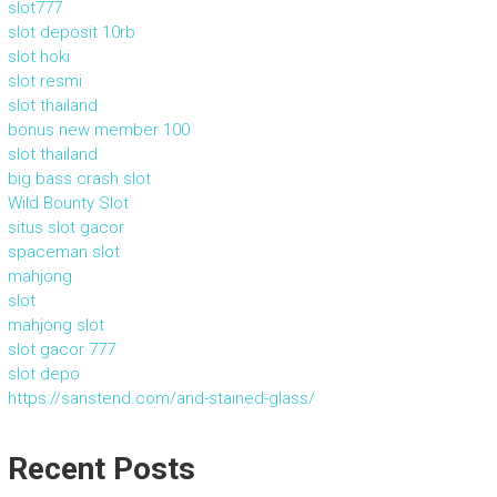
slot777
slot deposit 10rb
slot hoki
slot resmi
slot thailand
bonus new member 100
slot thailand
big bass crash slot
Wild Bounty Slot
situs slot gacor
spaceman slot
mahjong
slot
mahjong slot
slot gacor 777
slot depo
https://sanstend.com/and-stained-glass/
Recent Posts