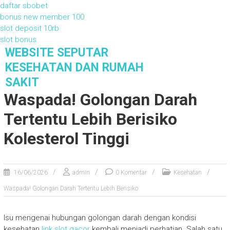
daftar sbobet
bonus new member 100
slot deposit 10rb
slot bonus
S
WEBSITE SEPUTAR
k
KESEHATAN DAN RUMAH
i
SAKIT
p
Waspada! Golongan Darah
t
o
Tertentu Lebih Berisiko
c
o
Kolesterol Tinggi
n
t
e
16/06/2026
admin
0 Komentar
Kesehatan
n
t
Waspada! Golongan Darah Tertentu Lebih Berisiko
Isu mengenai hubungan golongan darah dengan kondisi
kesehatan
link slot gacor
kembali menjadi perhatian. Salah satu