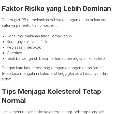
Faktor Risiko yang Lebih Dominan
Dosen gizi IPB menekankan bahwa golongan darah bukan satu-
satunya penentu. Faktor seperti:
Konsumsi makanan tinggi lemak jenuh
Kurangnya aktivitas fisik
Kebiasaan merokok
Obesitas
lebih berpengaruh besar terhadap peningkatan kolesterol.
Dengan kata lain, seseorang dengan golongan darah “aman”
tetap bisa mengalami kolesterol tinggi jika pola hidupnya tidak
sehat.
Tips Menjaga Kolesterol Tetap
Normal
Untuk menurunkan risiko kolesterol tinggi, beberapa langkah