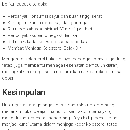
berikut dapat diterapkan:
Perbanyak konsumsi sayur dan buah tinggi serat
Kurangi makanan cepat saji dan gorengan
Rutin berolahraga minimal 30 menit per hari
Perbanyak asupan omega-3 dari ikan
Rutin cek kadar kolesterol secara berkala
Manfaat Menjaga Kolesterol Sejak Dini
Mengontrol kolesterol bukan hanya mencegah penyakit jantung,
tetapi juga membantu menjaga kesehatan pembuluh darah,
meningkatkan energi, serta menurunkan risiko stroke di masa
depan.
Kesimpulan
Hubungan antara golongan darah dan kolesterol memang
menarik untuk dipelajari, namun bukan faktor utama yang
menentukan kesehatan seseorang. Gaya hidup sehat tetap
menjadi kunci utama dalam menjaga kadar kolesterol tetap