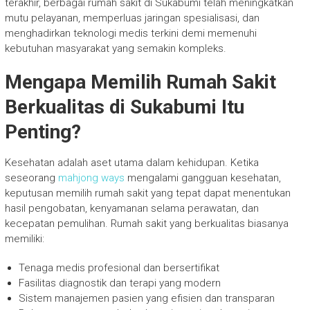
terakhir, berbagai rumah sakit di Sukabumi telah meningkatkan
mutu pelayanan, memperluas jaringan spesialisasi, dan
menghadirkan teknologi medis terkini demi memenuhi
kebutuhan masyarakat yang semakin kompleks.
Mengapa Memilih Rumah Sakit
Berkualitas di Sukabumi Itu
Penting?
Kesehatan adalah aset utama dalam kehidupan. Ketika
seseorang
mahjong ways
mengalami gangguan kesehatan,
keputusan memilih rumah sakit yang tepat dapat menentukan
hasil pengobatan, kenyamanan selama perawatan, dan
kecepatan pemulihan. Rumah sakit yang berkualitas biasanya
memiliki:
Tenaga medis profesional dan bersertifikat
Fasilitas diagnostik dan terapi yang modern
Sistem manajemen pasien yang efisien dan transparan