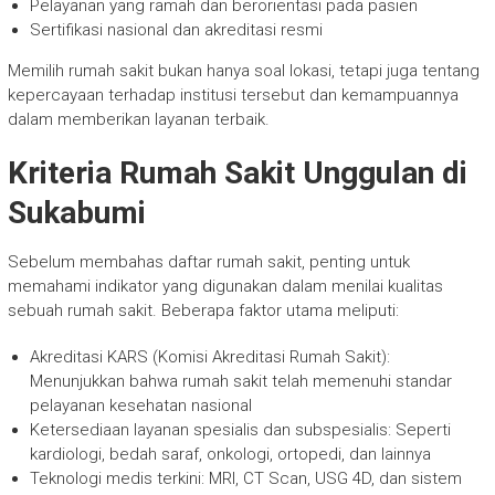
Pelayanan yang ramah dan berorientasi pada pasien
Sertifikasi nasional dan akreditasi resmi
Memilih rumah sakit bukan hanya soal lokasi, tetapi juga tentang
kepercayaan terhadap institusi tersebut dan kemampuannya
dalam memberikan layanan terbaik.
Kriteria Rumah Sakit Unggulan di
Sukabumi
Sebelum membahas daftar rumah sakit, penting untuk
memahami indikator yang digunakan dalam menilai kualitas
sebuah rumah sakit. Beberapa faktor utama meliputi:
Akreditasi KARS (Komisi Akreditasi Rumah Sakit):
Menunjukkan bahwa rumah sakit telah memenuhi standar
pelayanan kesehatan nasional
Ketersediaan layanan spesialis dan subspesialis: Seperti
kardiologi, bedah saraf, onkologi, ortopedi, dan lainnya
Teknologi medis terkini: MRI, CT Scan, USG 4D, dan sistem