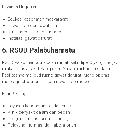
Layanan Unggulan:
Edukasi kesehatan masyarakat
Rawat inap dan rawat jalan
Klinik spesialis dan subspesialis
Instalasi gawat darurat
6. RSUD Palabuhanratu
RSUD Palabuhanratu adalah rumah sakit tipe C yang menjadi
rujukan masyarakat Kabupaten Sukabumi bagian selatan.
Fasilitasnya meliputi ruang gawat darurat, ruang operasi,
radiologi, laboratorium, dan rawat inap modern.
Fitur Penting:
Layanan kesehatan ibu dan anak
Klinik penyakit dalam dan bedah
Program imunisasi dan skrining
Pelayanan farmasi dan laboratorium