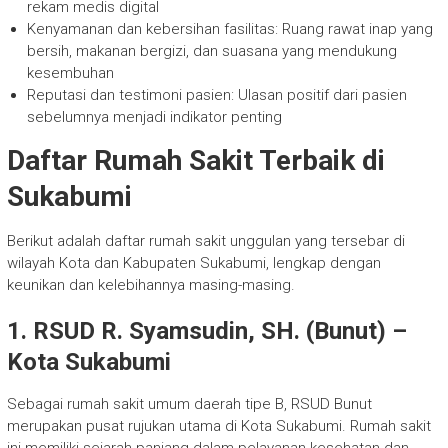
rekam medis digital
Kenyamanan dan kebersihan fasilitas: Ruang rawat inap yang
bersih, makanan bergizi, dan suasana yang mendukung
kesembuhan
Reputasi dan testimoni pasien: Ulasan positif dari pasien
sebelumnya menjadi indikator penting
Daftar Rumah Sakit Terbaik di
Sukabumi
Berikut adalah daftar rumah sakit unggulan yang tersebar di
wilayah Kota dan Kabupaten Sukabumi, lengkap dengan
keunikan dan kelebihannya masing-masing.
1. RSUD R. Syamsudin, SH. (Bunut) –
Kota Sukabumi
Sebagai rumah sakit umum daerah tipe B, RSUD Bunut
merupakan pusat rujukan utama di Kota Sukabumi. Rumah sakit