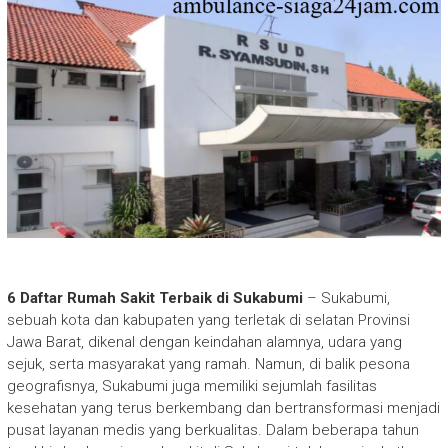
6 Daftar Rumah Sakit Terbaik di Sukabumi
– Sukabumi,
sebuah kota dan kabupaten yang terletak di selatan Provinsi
Jawa Barat, dikenal dengan keindahan alamnya, udara yang
sejuk, serta masyarakat yang ramah. Namun, di balik pesona
geografisnya, Sukabumi juga memiliki sejumlah fasilitas
kesehatan yang terus berkembang dan bertransformasi menjadi
pusat layanan medis yang berkualitas. Dalam beberapa tahun