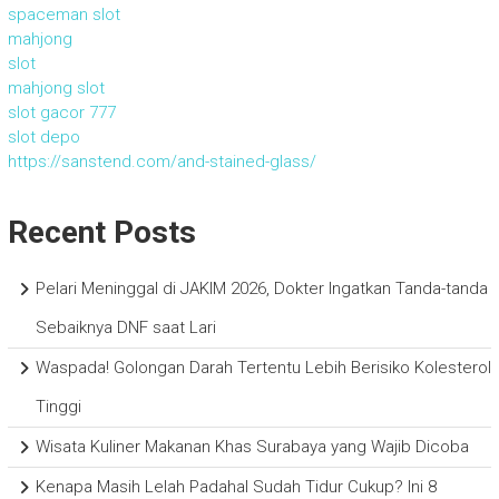
spaceman slot
mahjong
slot
mahjong slot
slot gacor 777
slot depo
https://sanstend.com/and-stained-glass/
Recent Posts
Pelari Meninggal di JAKIM 2026, Dokter Ingatkan Tanda-tanda
Sebaiknya DNF saat Lari
Waspada! Golongan Darah Tertentu Lebih Berisiko Kolesterol
Tinggi
Wisata Kuliner Makanan Khas Surabaya yang Wajib Dicoba
Kenapa Masih Lelah Padahal Sudah Tidur Cukup? Ini 8