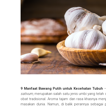
9 Manfaat Bawang Putih untuk Kesehatan Tubuh
–
sativum
, merupakan salah satu jenis umbi yang tela
obat tradisional. Aroma tajam dan rasa khasnya me
masakan dunia. Namun, di balik perannya sebaga