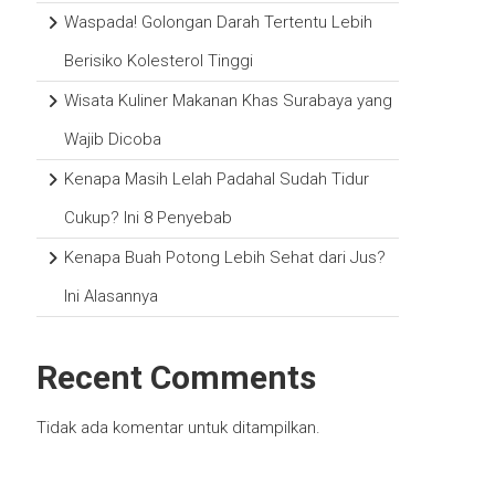
Waspada! Golongan Darah Tertentu Lebih
Berisiko Kolesterol Tinggi
Wisata Kuliner Makanan Khas Surabaya yang
Wajib Dicoba
Kenapa Masih Lelah Padahal Sudah Tidur
Cukup? Ini 8 Penyebab
Kenapa Buah Potong Lebih Sehat dari Jus?
Ini Alasannya
Recent Comments
Tidak ada komentar untuk ditampilkan.