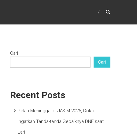
Cari
Cari
Recent Posts
Pelari Meninggal di JAKIM 2026, Dokter
Ingatkan Tanda-tanda Sebaiknya DNF saat
Lari